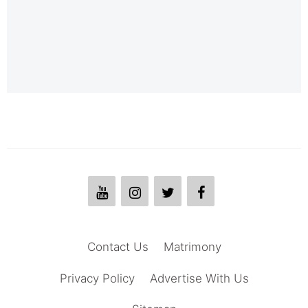
Contact Us
Matrimony
Privacy Policy
Advertise With Us