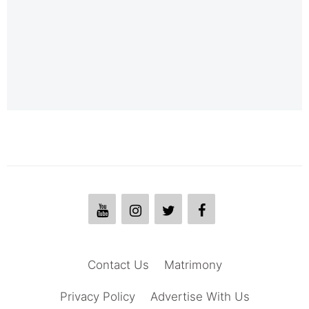
Contact Us
Matrimony
Privacy Policy
Advertise With Us