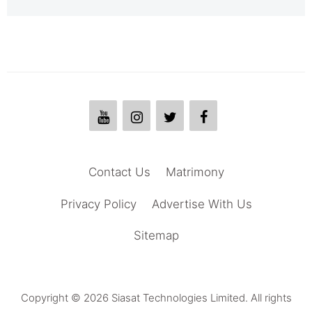
Contact Us
Matrimony
Privacy Policy
Advertise With Us
Sitemap
Copyright © 2026 Siasat Technologies Limited. All rights