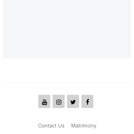
Contact Us
Matrimony