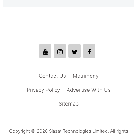
Contact Us
Matrimony
Privacy Policy
Advertise With Us
Sitemap
Copyright © 2026 Siasat Technologies Limited. All rights