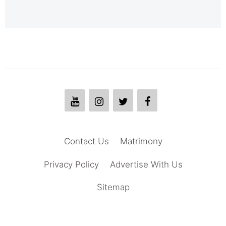
Contact Us
Matrimony
Privacy Policy
Advertise With Us
Sitemap