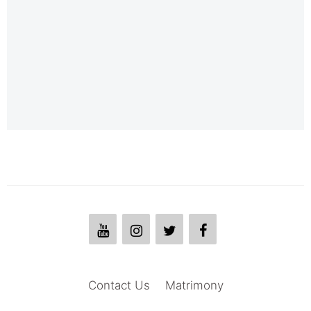
Contact Us
Matrimony