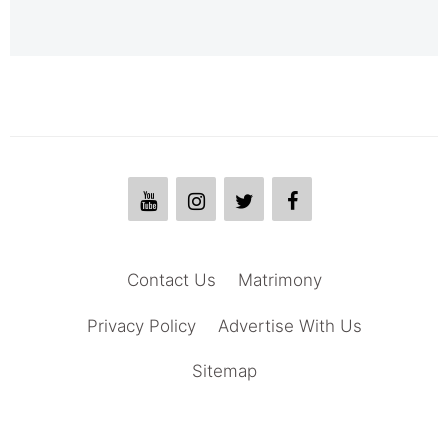
Contact Us
Matrimony
Privacy Policy
Advertise With Us
Sitemap