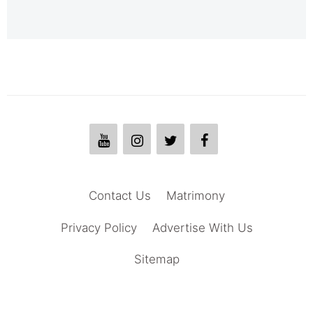
Contact Us
Matrimony
Privacy Policy
Advertise With Us
Sitemap