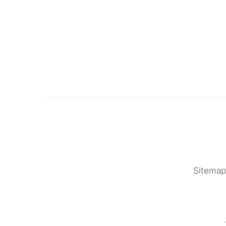
Sitemap