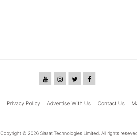
Privacy Policy
Advertise With Us
Contact Us
M
Copyright © 2026 Siasat Technologies Limited. All rights reseved