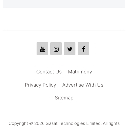
Contact Us
Matrimony
Privacy Policy
Advertise With Us
Sitemap
Copyright © 2026 Siasat Technologies Limited. All rights