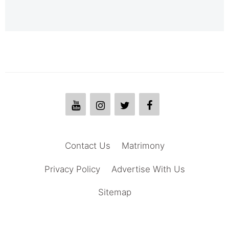
Contact Us
Matrimony
Privacy Policy
Advertise With Us
Sitemap