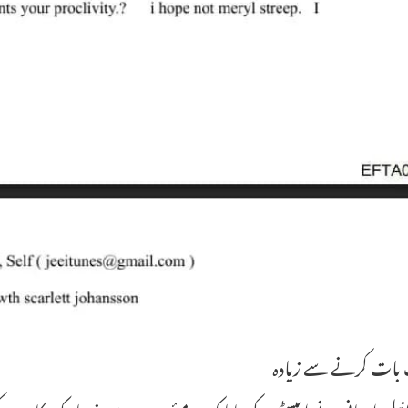
ات کرنے سے زیادہ