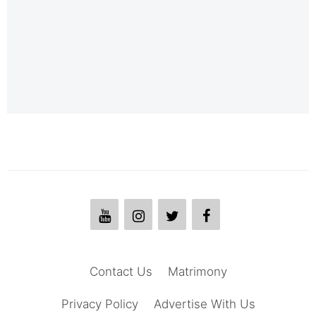
Contact Us
Matrimony
Privacy Policy
Advertise With Us