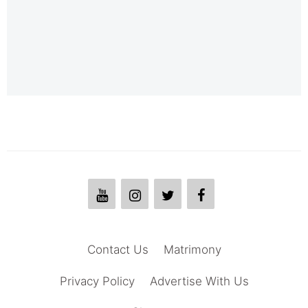
Contact Us
Matrimony
Privacy Policy
Advertise With Us