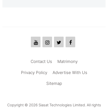
Contact Us
Matrimony
Privacy Policy
Advertise With Us
Sitemap
Copyright © 2026 Siasat Technologies Limited. All rights