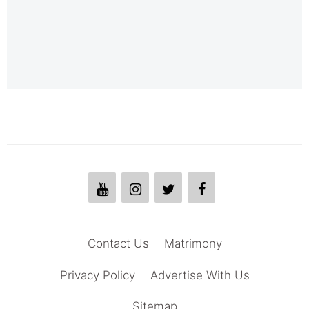
Contact Us
Matrimony
Privacy Policy
Advertise With Us
Sitemap