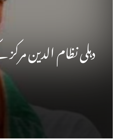
دہلی نظام الدین مرکز