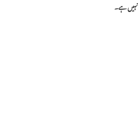
ی نہیں ہے۔