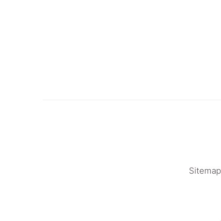
Sitemap