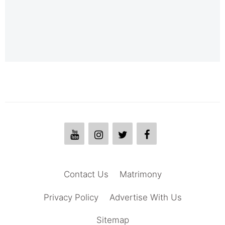
Contact Us
Matrimony
Privacy Policy
Advertise With Us
Sitemap