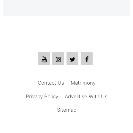
Contact Us
Matrimony
Privacy Policy
Advertise With Us
Sitemap