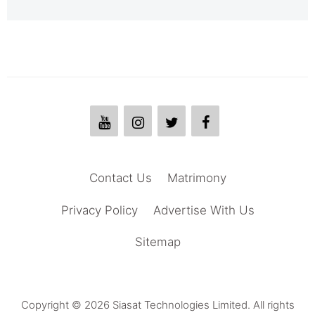
Contact Us
Matrimony
Privacy Policy
Advertise With Us
Sitemap
Copyright © 2026 Siasat Technologies Limited. All rights