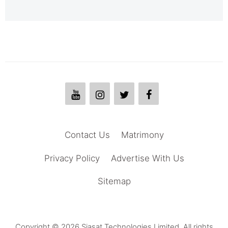
Contact Us
Matrimony
Privacy Policy
Advertise With Us
Sitemap
Copyright © 2026 Siasat Technologies Limited. All rights