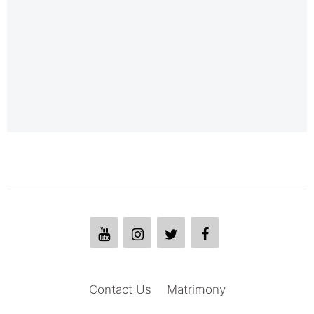
Contact Us
Matrimony