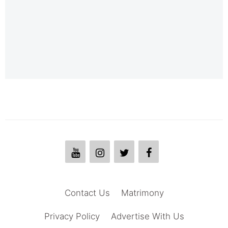
Contact Us
Matrimony
Privacy Policy
Advertise With Us