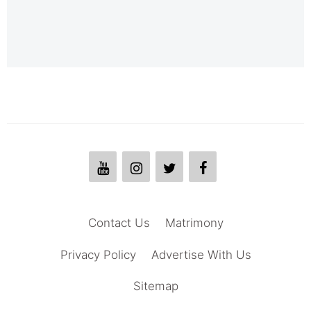
Contact Us
Matrimony
Privacy Policy
Advertise With Us
Sitemap