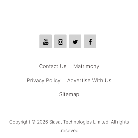
Contact Us
Matrimony
Privacy Policy
Advertise With Us
Sitemap
Copyright © 2026 Siasat Technologies Limited. All rights
reseved.