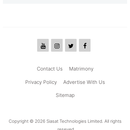
Contact Us
Matrimony
Privacy Policy
Advertise With Us
Sitemap
Copyright © 2026 Siasat Technologies Limited. All rights
reseved.