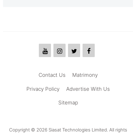
Contact Us
Matrimony
Privacy Policy
Advertise With Us
Sitemap
Copyright © 2026 Siasat Technologies Limited. All rights