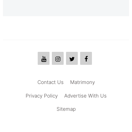
Contact Us
Matrimony
Privacy Policy
Advertise With Us
Sitemap