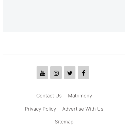
Contact Us
Matrimony
Privacy Policy
Advertise With Us
Sitemap