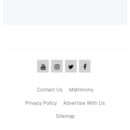
Contact Us
Matrimony
Privacy Policy
Advertise With Us
Sitemap