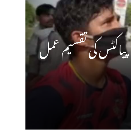
پیاکٹس کی تقسیم عمل