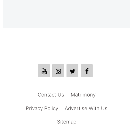
Contact Us
Matrimony
Privacy Policy
Advertise With Us
Sitemap