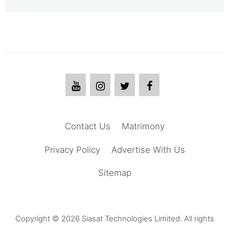
Contact Us
Matrimony
Privacy Policy
Advertise With Us
Sitemap
Copyright © 2026 Siasat Technologies Limited. All rights