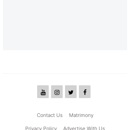
Contact Us
Matrimony
Privacy Policy
Advertise With Us