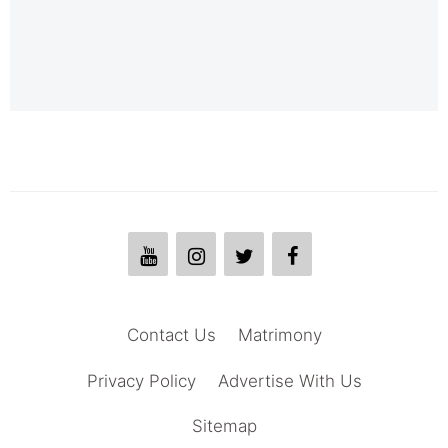
Contact Us
Matrimony
Privacy Policy
Advertise With Us
Sitemap