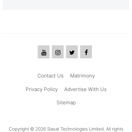
Contact Us
Matrimony
Privacy Policy
Advertise With Us
Sitemap
Copyright © 2026 Siasat Technologies Limited. All rights