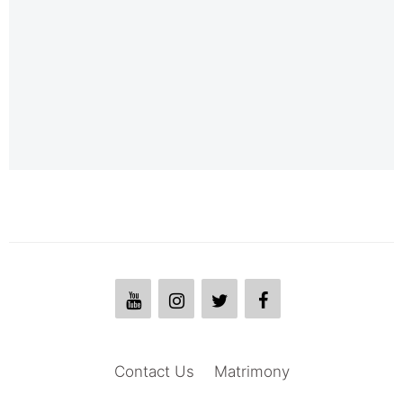
Contact Us
Matrimony