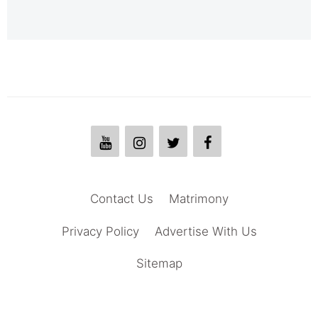
Contact Us
Matrimony
Privacy Policy
Advertise With Us
Sitemap