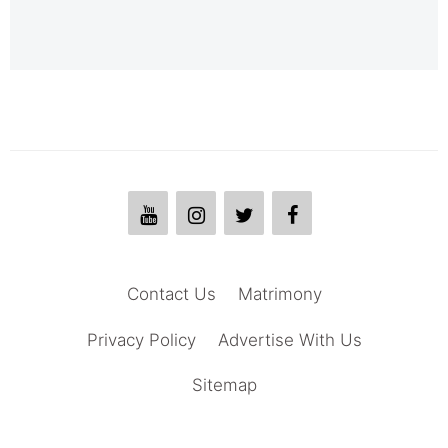
Contact Us
Matrimony
Privacy Policy
Advertise With Us
Sitemap