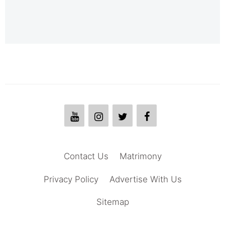
Contact Us
Matrimony
Privacy Policy
Advertise With Us
Sitemap