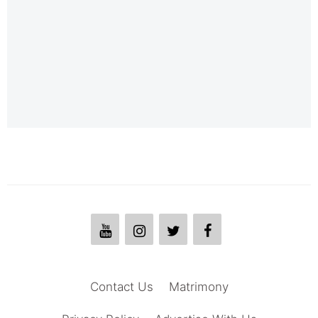
Contact Us
Matrimony