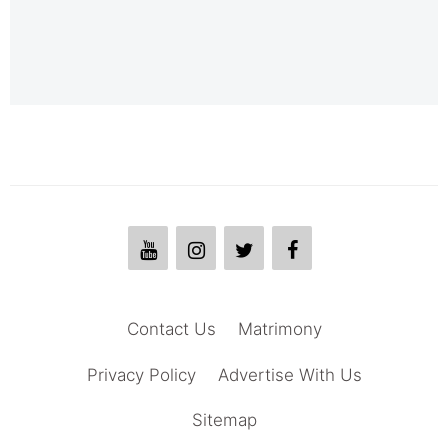
Contact Us
Matrimony
Privacy Policy
Advertise With Us
Sitemap