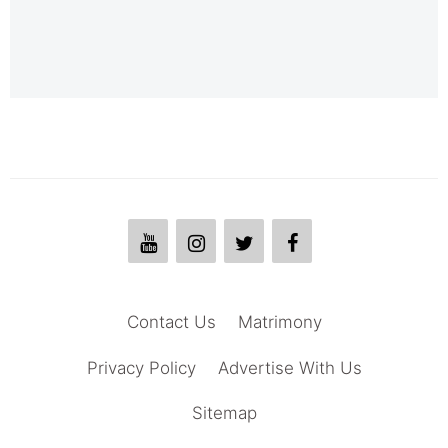
Contact Us
Matrimony
Privacy Policy
Advertise With Us
Sitemap