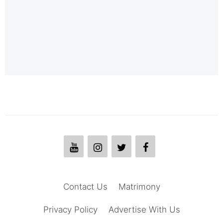
Contact Us
Matrimony
Privacy Policy
Advertise With Us