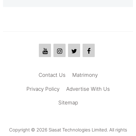
Contact Us
Matrimony
Privacy Policy
Advertise With Us
Sitemap
Copyright © 2026 Siasat Technologies Limited. All rights