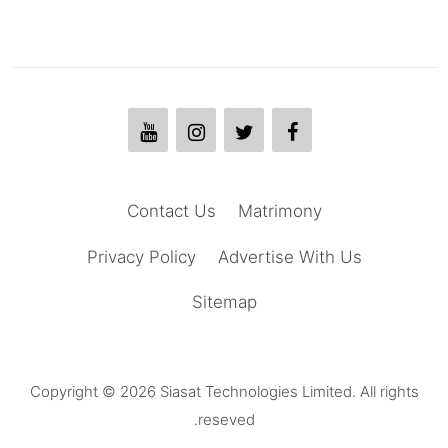
Contact Us
Matrimony
Privacy Policy
Advertise With Us
Sitemap
Copyright © 2026 Siasat Technologies Limited. All rights
reseved.