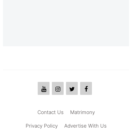
Contact Us
Matrimony
Privacy Policy
Advertise With Us