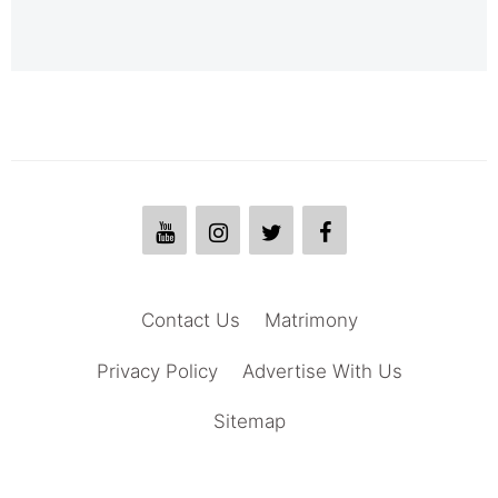
Contact Us
Matrimony
Privacy Policy
Advertise With Us
Sitemap