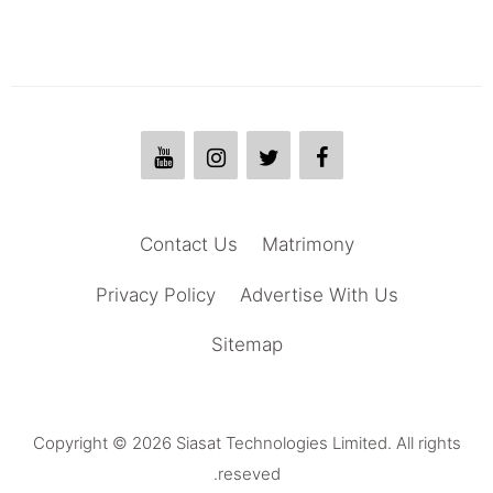
Contact Us
Matrimony
Privacy Policy
Advertise With Us
Sitemap
Copyright © 2026 Siasat Technologies Limited. All rights
reseved.